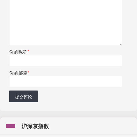
你的昵称
*
你的邮箱
*
提交评论
沪深京指数