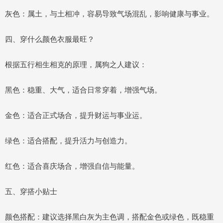
灰色：属土，与土相冲，容易导致气场混乱，影响健康与事业。
四、穿什么颜色衣服最旺？
根据五行相生相克的原理，属狗之人建议：
黑色：稳重、大气，适合日常穿着，增强气场。
金色：适合正式场合，提升财运与事业运。
绿色：适合搭配，提升活力与创造力。
红色：适合喜庆场合，增强自信与能量。
五、穿搭小贴士
颜色搭配：建议选择黑白灰为主色调，搭配金色或绿色，既稳重