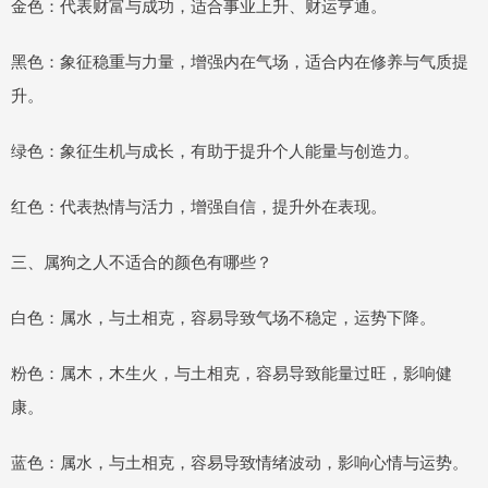
金色：代表财富与成功，适合事业上升、财运亨通。
黑色：象征稳重与力量，增强内在气场，适合内在修养与气质提
升。
绿色：象征生机与成长，有助于提升个人能量与创造力。
红色：代表热情与活力，增强自信，提升外在表现。
三、属狗之人不适合的颜色有哪些？
白色：属水，与土相克，容易导致气场不稳定，运势下降。
粉色：属木，木生火，与土相克，容易导致能量过旺，影响健
康。
蓝色：属水，与土相克，容易导致情绪波动，影响心情与运势。