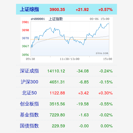
上证综指
3900.35
+21.92
+0.57%
深证成指
14110.12
-34.08
-0.24%
沪深300
4651.31
-6.85
-0.15%
北证50
1122.88
+3.42
+0.30%
创业板指
3515.56
-19.58
-0.55%
基金指数
7229.80
-1.63
-0.02%
国债指数
229.59
-0.00
0.00%