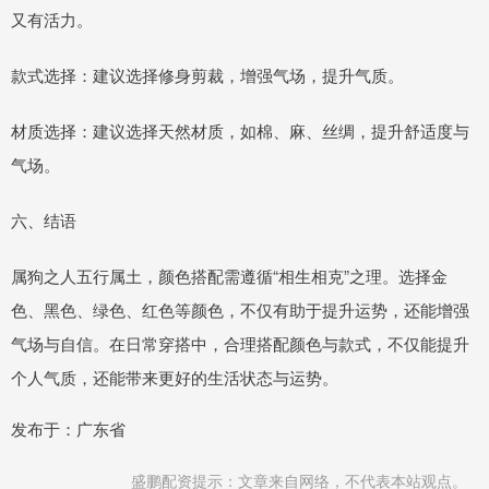
又有活力。
款式选择：建议选择修身剪裁，增强气场，提升气质。
材质选择：建议选择天然材质，如棉、麻、丝绸，提升舒适度与
气场。
六、结语
属狗之人五行属土，颜色搭配需遵循“相生相克”之理。选择金
色、黑色、绿色、红色等颜色，不仅有助于提升运势，还能增强
气场与自信。在日常穿搭中，合理搭配颜色与款式，不仅能提升
个人气质，还能带来更好的生活状态与运势。
发布于：广东省
盛鹏配资提示：文章来自网络，不代表本站观点。