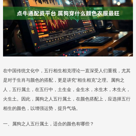
在中国传统文化中，五行相生相克理论一直深受人们重视，尤其
是对于生肖与颜色的搭配，更是讲究“相生相克”之理。属狗之
人，五行属土，在五行中，土生金，金生水，水生木，木生火，
火生土。因此，属狗之人五行属土，在颜色搭配上，应选择五行
相生的颜色，以增强运势，提升气场。
一、属狗之人五行属土，适合的颜色有哪些？