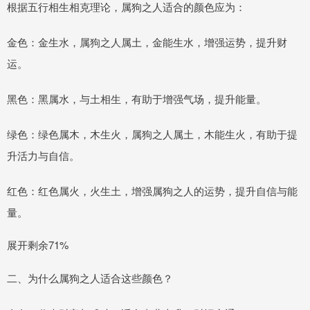
根据五行相生相克理论，属狗之人适合的颜色应为：
金色：金生水，属狗之人属土，金能生水，增强运势，提升财
运。
黑色：黑属水，与土相生，有助于增强气场，提升能量。
绿色：绿色属木，木生火，属狗之人属土，木能生火，有助于提
升活力与自信。
红色：红色属火，火生土，增强属狗之人的运势，提升自信与能
量。
展开剩余71%
二、为什么属狗之人适合这些颜色？