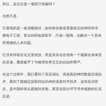
所以，这仅仅是一项医疗突破吗？
当然不是。
它展现的是一条清晰路径：如何将实验室里最前沿的神经科学、
微电子工程、算法AI和临床医学，拧成一股绳，去解决一个具体
而艰难的人本问题。
它没有停留在论文里炫技，而是实实在在地将一个被困在身体里
的灵魂，重新赋予了与物理世界交互的自由和尊严。
在这个过程中，我们看到了高压缩比、高保真的神经数据压缩技
术，看到了能稳定提取特征的神经流形对齐技术，这些名词背
后，是中国科研从跟跑到并跑，甚至在部分环节寻求领跑的扎实
足迹。