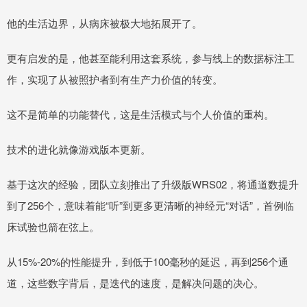
他的生活边界，从病床被极大地拓展开了。
更有启发的是，他甚至能利用这套系统，参与线上的数据标注工
作，实现了从被照护者到有生产力价值的转变。
这不是简单的功能替代，这是生活模式与个人价值的重构。
技术的进化就像游戏版本更新。
基于这次的经验，团队立刻推出了升级版WRS02，将通道数提升
到了256个，意味着能“听”到更多更清晰的神经元“对话”，首例临
床试验也箭在弦上。
从15%-20%的性能提升，到低于100毫秒的延迟，再到256个通
道，这些数字背后，是迭代的速度，是解决问题的决心。