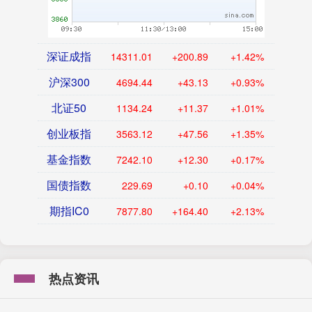
深证成指
14311.01
+200.89
+1.42%
沪深300
4694.44
+43.13
+0.93%
北证50
1134.24
+11.37
+1.01%
创业板指
3563.12
+47.56
+1.35%
基金指数
7242.10
+12.30
+0.17%
国债指数
229.69
+0.10
+0.04%
期指IC0
7877.80
+164.40
+2.13%
热点资讯