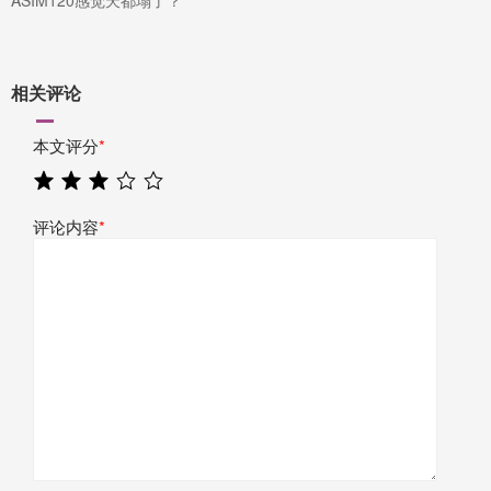
相关评论
本文评分
*
评论内容
*