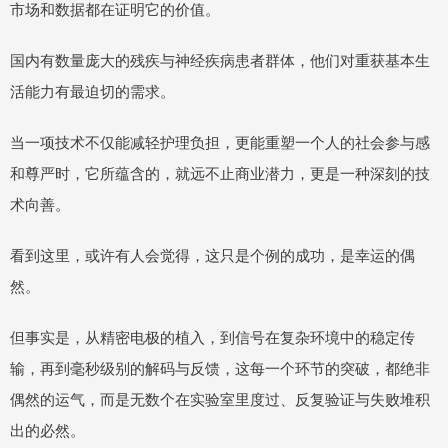
市场和数据都在证明它的价值。
国内有数量庞大的残疾与神经疾病患者群体，他们对重获基本生
活能力有最迫切的需求。
当一项技术不仅能减轻护理负担，更能重塑一个人的社会参与感
和尊严时，它所蕴含的，就远不止商业潜力，更是一种深刻的技
术向善。
看到这里，或许有人会觉得，这只是个例的成功，是幸运的偶
然。
但事实是，从精密电极的植入，到信号在复杂环境中的稳定传
输，再到毫秒级别的解码与反馈，这每一个环节的突破，都绝非
偶然的运气，而是无数个在实验室里度过、反复验证与失败堆积
出的必然。