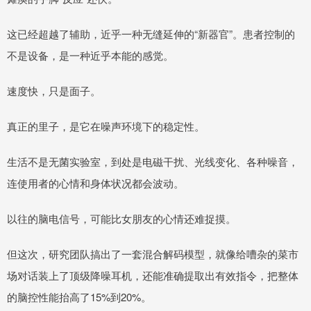
这已经超越了辅助，近乎一种无缝延伸的“新器官”。患者控制的
不是设备，是一种近乎本能的感觉。
速度快，只是面子。
真正的里子，是它在噪声环境下的稳定性。
生活不是无菌实验室，到处是电磁干扰、光线变化、各种噪音，
连使用者的心情和身体状况都会波动。
以往的脑电信号，可能比女朋友的心情还难捉摸。
但这次，研究团队搞出了一套混合解码模型，就像给嘈杂的菜市
场对话装上了顶级降噪耳机，还能准确提取出有效指令，把整体
的脑控性能抬高了15%到20%。