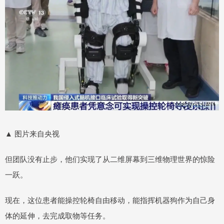
▲ 图片来自央视
但团队没有止步，他们实现了从二维屏幕到三维物理世界的惊险
一跃。
现在，这位患者能操控轮椅自由移动，能指挥机器狗作为自己身
体的延伸，去完成取物等任务。