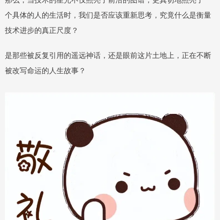
个具体的人的生活时，我们是否应该重新思考，究竟什么是衡量
技术进步的真正尺度？
是那些被反复引用的遥远神话，还是眼前这片土地上，正在不断
被改写命运的人生故事？