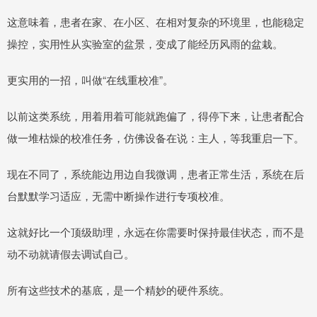
这意味着，患者在家、在小区、在相对复杂的环境里，也能稳定
操控，实用性从实验室的盆景，变成了能经历风雨的盆栽。
更实用的一招，叫做“在线重校准”。
以前这类系统，用着用着可能就跑偏了，得停下来，让患者配合
做一堆枯燥的校准任务，仿佛设备在说：主人，等我重启一下。
现在不同了，系统能边用边自我微调，患者正常生活，系统在后
台默默学习适应，无需中断操作进行专项校准。
这就好比一个顶级助理，永远在你需要时保持最佳状态，而不是
动不动就请假去调试自己。
所有这些技术的基底，是一个精妙的硬件系统。