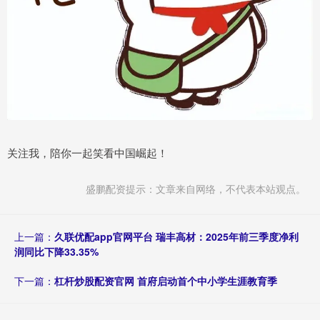
关注我，陪你一起笑看中国崛起！
盛鹏配资提示：文章来自网络，不代表本站观点。
上一篇：
久联优配app官网平台 瑞丰高材：2025年前三季度净利
润同比下降33.35%
下一篇：
杠杆炒股配资官网 首府启动首个中小学生涯教育季