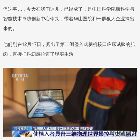
但这事儿，今天在我们这儿，已经成了，是中国科学院脑科学与
智能技术卓越创新中心牵头，带着华山医院和一群狠人企业搞出
来的。
他们刚在12月17日，秀出了第二例侵入式脑机接口临床试验的肌
肉，直接把科幻感拉进了现实生活。