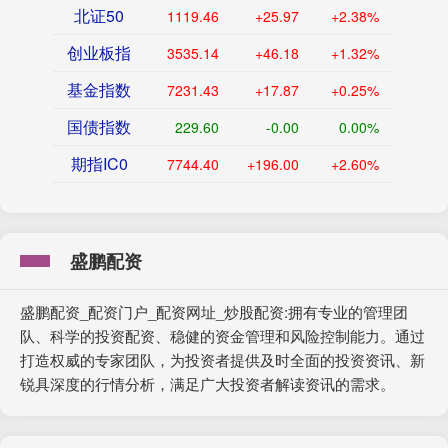
北证50
1119.46
+25.97
+2.38%
创业板指
3535.14
+46.18
+1.32%
基金指数
7231.43
+17.87
+0.25%
国债指数
229.60
-0.00
0.00%
期指IC0
7744.40
+196.00
+2.60%
盛鹏配资
盛鹏配资_配资门户_配资网址_炒股配资:拥有专业的管理团
队、科学的投资配资、稳健的资金管理和风险控制能力。通过
打造权威的专家团队，为投资者提供及时全面的投资资讯、新
锐具深度的行情分析，满足广大投资者解读资讯的需求。