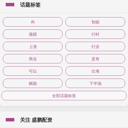
话题标签
AI
智能
规模
行时
上涨
行业
商业
是有
可以
出海
赋能
下半场
全部话题标签
关注 盛鹏配资