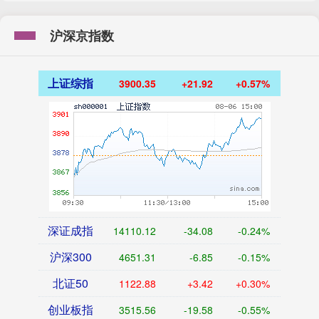
沪深京指数
上证综指
3900.35
+21.92
+0.57%
深证成指
14110.12
-34.08
-0.24%
沪深300
4651.31
-6.85
-0.15%
北证50
1122.88
+3.42
+0.30%
创业板指
3515.56
-19.58
-0.55%