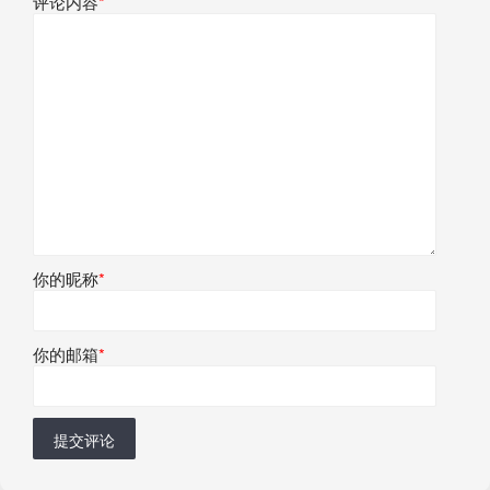
评论内容
*
你的昵称
*
你的邮箱
*
提交评论