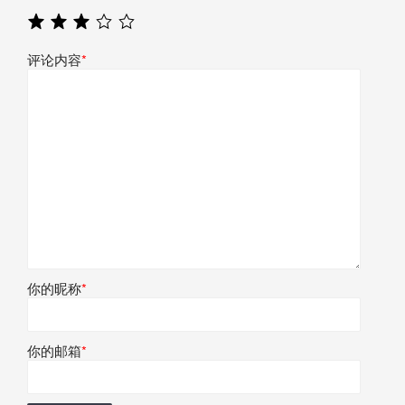
评论内容
*
你的昵称
*
你的邮箱
*