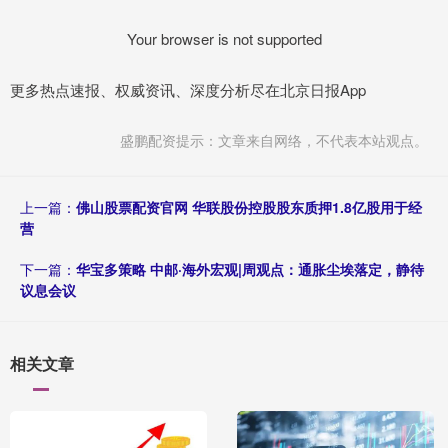
Your browser is not supported
更多热点速报、权威资讯、深度分析尽在北京日报App
盛鹏配资提示：文章来自网络，不代表本站观点。
上一篇：
佛山股票配资官网 华联股份控股股东质押1.8亿股用于经
营
下一篇：
华宝多策略 中邮·海外宏观|周观点：通胀尘埃落定，静待
议息会议
相关文章