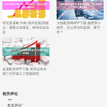
华宝多策略 中邮·海外宏观|周观
大陆配资网APP下载 微爱帮小
点：通胀尘埃落定，静待议息会
程序，怎么寄信到监狱、看守
议
所？
金港配资APP下载 英伟达发布
第三代开源人工智能模型
相关评论
本文评分
*