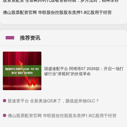
佛山股票配资官网 华联股份控股股东质押1.8亿股用于经营
推荐资讯
国盛速配平台 阿维塔07 2026款：开启一场打
破行业“潜规则”的价值革命
​股速查平台 全新奥迪Q5来了，颜值超奔驰GLC？
​佛山股票配资官网 华联股份控股股东质押1.8亿股用于经营